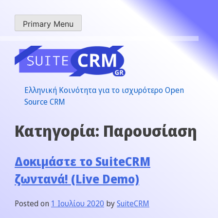
Primary Menu
Ελληνική Κοινότητα για το ισχυρότερο Open
Source CRM
Κατηγορία:
Παρουσίαση
Δοκιμάστε το SuiteCRM
ζωντανά! (Live Demo)
Posted on
1 Ιουλίου 2020
by
SuiteCRM