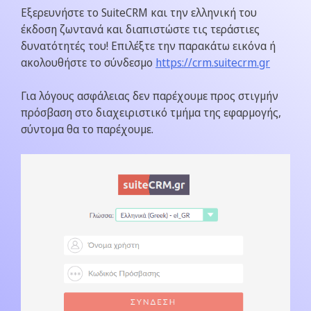
Εξερευνήστε το SuiteCRM και την ελληνική του
έκδοση ζωντανά και διαπιστώστε τις τεράστιες
δυνατότητές του! Επιλέξτε την παρακάτω εικόνα ή
ακολουθήστε το σύνδεσμο
https://crm.suitecrm.gr
Για λόγους ασφάλειας δεν παρέχουμε προς στιγμήν
πρόσβαση στο διαχειριστικό τμήμα της εφαρμογής,
σύντομα θα το παρέχουμε.